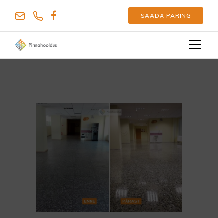
SAADA PÄRING