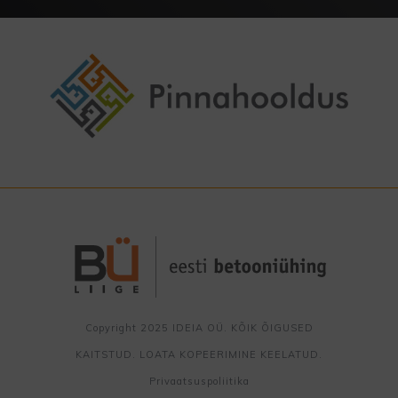
Copyright 2025 IDEIA OÜ. KÕIK ÕIGUSED
KAITSTUD. LOATA KOPEERIMINE KEELATUD.
Privaatsuspoliitika